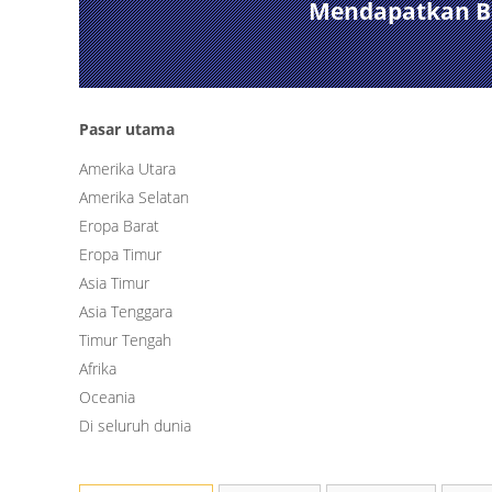
Mendapatkan Bev
Pasar utama
Amerika Utara
Amerika Selatan
Eropa Barat
Eropa Timur
Asia Timur
Asia Tenggara
Timur Tengah
Afrika
Oceania
Di seluruh dunia