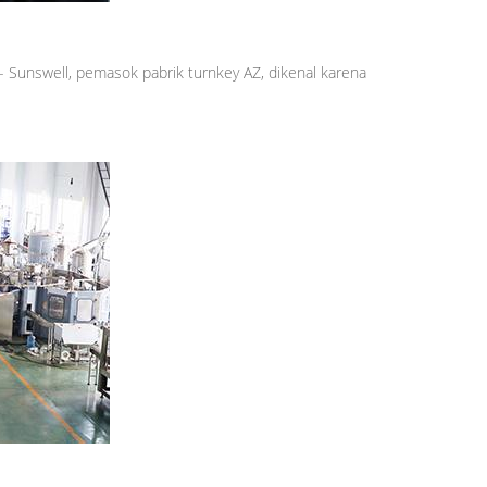
- Sunswell, pemasok pabrik turnkey AZ, dikenal karena