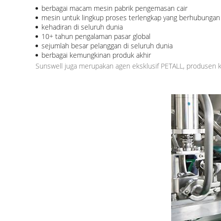
berbagai macam mesin pabrik pengemasan cair
mesin untuk lingkup proses terlengkap yang berhubunga
kehadiran di seluruh dunia
10+ tahun pengalaman pasar global
sejumlah besar pelanggan di seluruh dunia
berbagai kemungkinan produk akhir
Sunswell juga merupakan agen eksklusif PETALL, produsen k