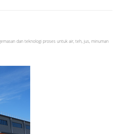
emasan dan teknologi proses untuk air, teh, jus, minuman