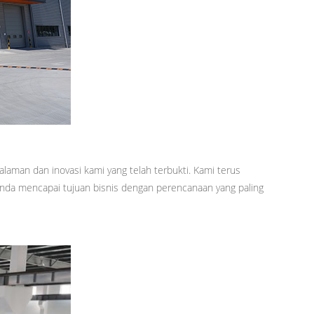
laman dan inovasi kami yang telah terbukti. Kami terus
Anda mencapai tujuan bisnis dengan perencanaan yang paling