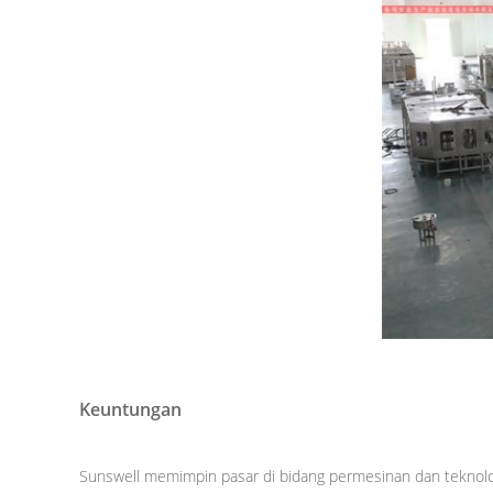
Keuntungan
Sunswell memimpin pasar di bidang permesinan dan teknol