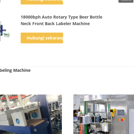
18000bph Auto Rotary Type Beer Bottle
Neck Front Back Labeler Machine
Hubungi sekarang
abeling Machine