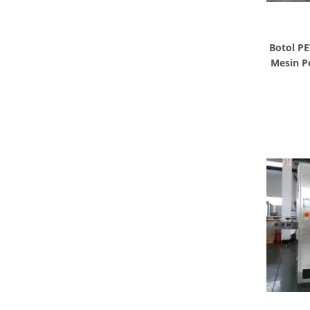
Botol PE
Mesin P