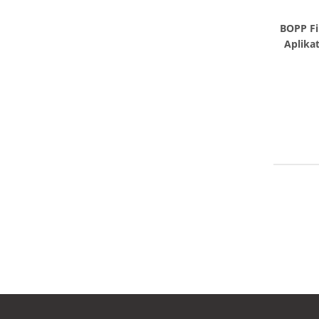
BOPP Fi
Aplikat