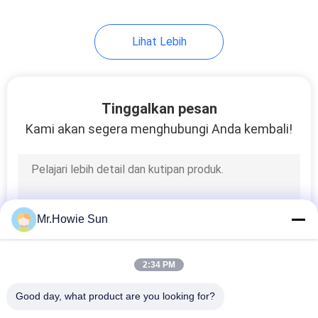
Lihat Lebih
Tinggalkan pesan
Kami akan segera menghubungi Anda kembali!
Mr.Howie Sun
2:34 PM
Good day, what product are you looking for?