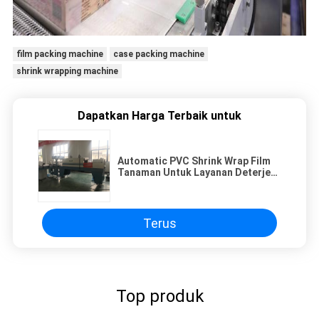
film packing machine
case packing machine
shrink wrapping machine
Dapatkan Harga Terbaik untuk
Automatic PVC Shrink Wrap Film
Tanaman Untuk Layanan Deterjen
/ Shampoo
Terus
Top produk