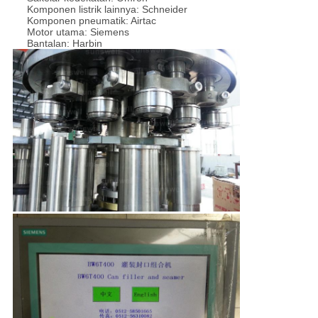
Komponen listrik lainnya: Schneider
Komponen pneumatik: Airtac
Motor utama: Siemens
Bantalan: Harbin